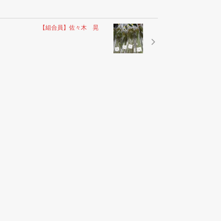
【組合員】佐々木 晃