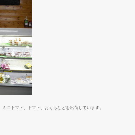
、ミニトマト、トマト、おくらなどを出荷しています。