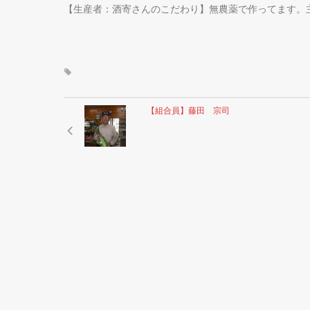
【生産者：酒寄さんのこだわり】無農薬で作ってます。
【組合員】藤田 宗司