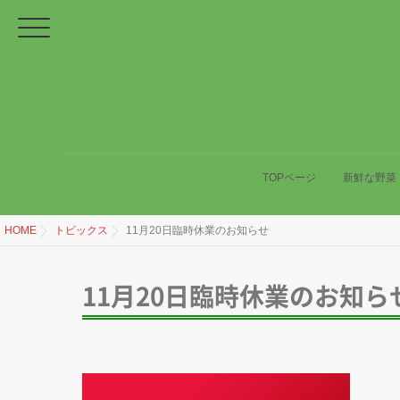
TOPページ
新鮮な野菜
HOME
トピックス
11月20日臨時休業のお知らせ
11月20日臨時休業のお知ら