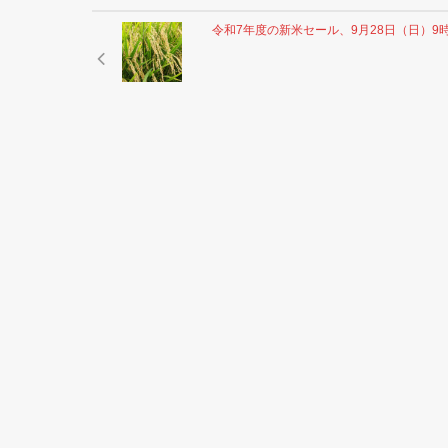
令和7年度の新米セール、9月28日（日）9