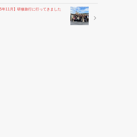
25年11月】研修旅行に行ってきました