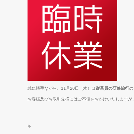
誠に勝手ながら、11月20日（木）は
従業員の研修旅行
の
お客様及びお取引先様にはご不便をおかけいたしますが